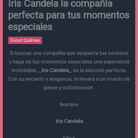
Iris Candela la compañía
perfecta para tus momentos
especiales
Escort Quilmes
Si buscas una compañía que despierte tus sentidos
y haga de tus momentos especiales una experiencia
inolvidable,
_Iris Candela_
es la elección perfecta.
Con su encanto y elegancia, te llevará a un mundo de
placer y sofisticación.
Nombre
Iris Candela
Edad