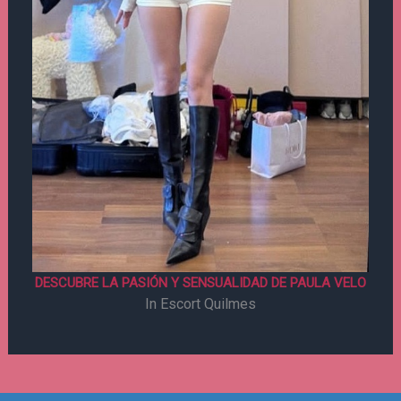
DESCUBRE LA PASIÓN Y SENSUALIDAD DE PAULA VELO
In Escort Quilmes