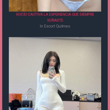
ROCÍO CAUTIVA LA EXPERIENCIA QUE SIEMPRE
SOÑASTE
In Escort Quilmes