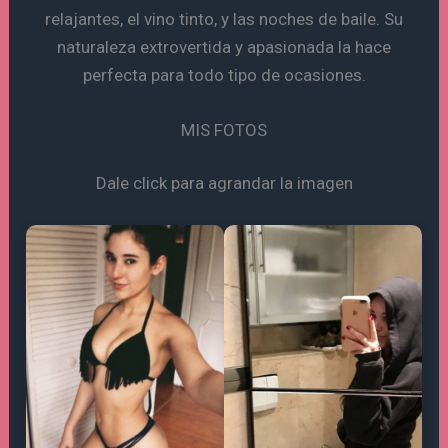
relajantes, el vino tinto, y las noches de baile. Su
naturaleza extrovertida y apasionada la hace
perfecta para todo tipo de ocasiones.
MIS FOTOS
Dale click para agrandar la imagen