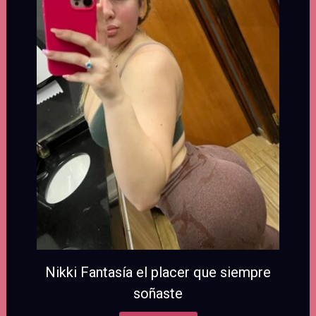
Nikki Fantasía el placer que siempre
soñaste