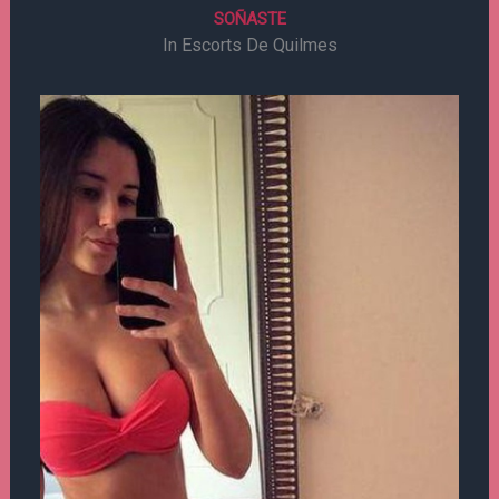
SOÑASTE
In Escorts De Quilmes