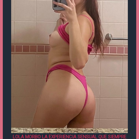
LOLA MORBO LA EXPERIENCIA SENSUAL QUE SIEMPRE