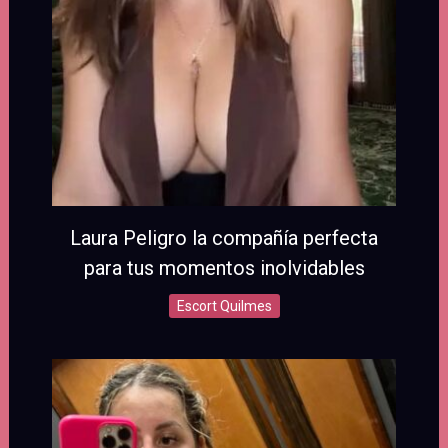
Laura Peligro la compañía perfecta
para tus momentos inolvidables
Escort Quilmes