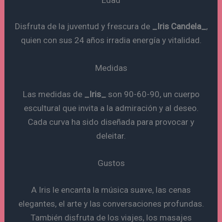
Disfruta de la juventud y frescura de
_Iris Candela_
,
quien con sus 24 años irradia energía y vitalidad.
Medidas
Las medidas de
_Iris_
son 90-60-90, un cuerpo
escultural que invita a la admiración y al deseo.
Cada curva ha sido diseñada para provocar y
deleitar.
Gustos
A Iris le encanta la música suave, las cenas
elegantes, el arte y las conversaciones profundas.
También disfruta de los viajes, los masajes