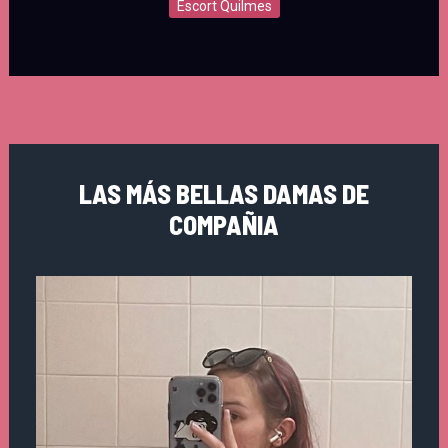
Escort Quilmes
LAS MÁS BELLAS DAMAS DE
COMPAÑIA