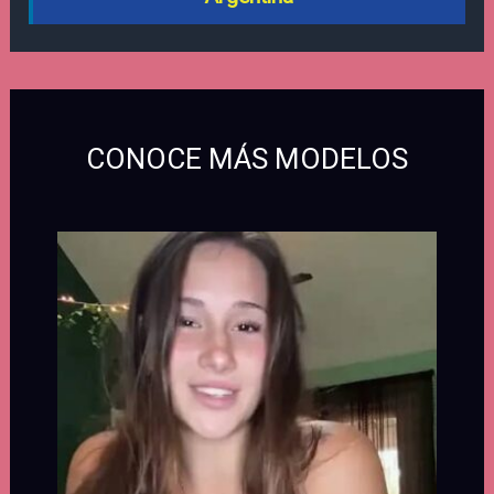
CONOCE MÁS MODELOS