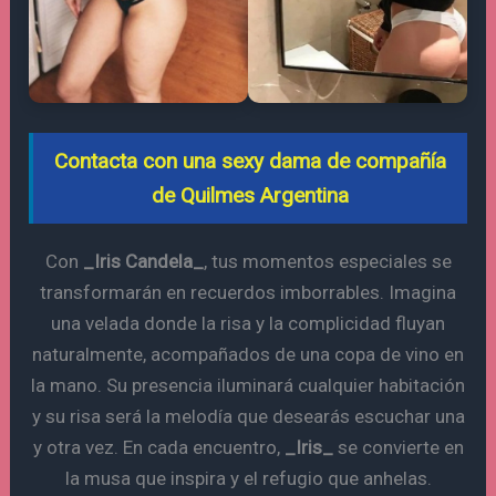
Contacta con una sexy dama de compañía
de Quilmes Argentina
Con
_Iris Candela_
, tus momentos especiales se
transformarán en recuerdos imborrables. Imagina
una velada donde la risa y la complicidad fluyan
naturalmente, acompañados de una copa de vino en
la mano. Su presencia iluminará cualquier habitación
y su risa será la melodía que desearás escuchar una
y otra vez. En cada encuentro,
_Iris_
se convierte en
la musa que inspira y el refugio que anhelas.